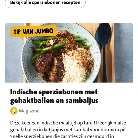
Bekijk alle sperziebonen recepten
Indische sperziebonen met
gehaktballen en sambaljus
Magazine
Deze keer een Indische maaltijd op tafel! Heerlijk malse
gehaktballen in ketjapjus met sambal voor die extra pit.
Snelle sperziebonen die zachtjes zijn gesmoord in