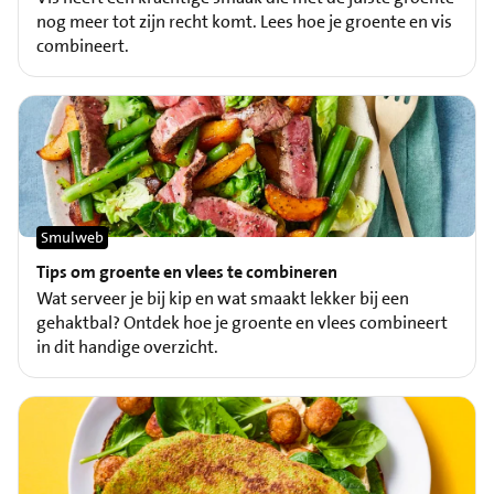
nog meer tot zijn recht komt. Lees hoe je groente en vis
combineert.
Smulweb
Tips om groente en vlees te combineren
Wat serveer je bij kip en wat smaakt lekker bij een
gehaktbal? Ontdek hoe je groente en vlees combineert
in dit handige overzicht.