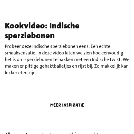
Kookvideo: Indische
sperziebonen
Probeer deze Indische sperziebonen eens. Een echte
smaaksensatie. In deze video laten we zien hoe eenvoudig
het is om sperziebonen te bakken met een Indische twist. We
maken er pittige gehaktballetjes en rijst bij. Zo makkelijk kan
lekker eten zijn.