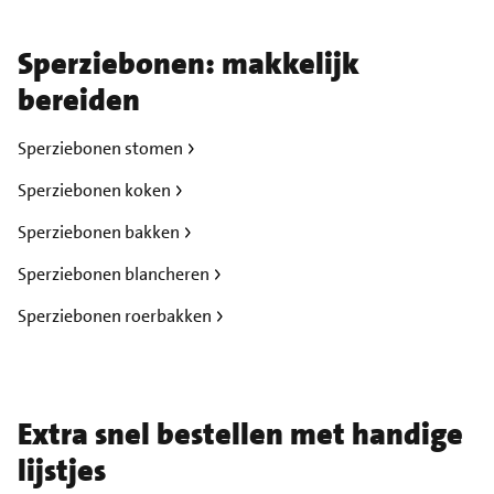
Sperziebonen: makkelijk
bereiden
Sperziebonen stomen
Sperziebonen koken
Sperziebonen bakken
Sperziebonen blancheren
Sperziebonen roerbakken
Extra snel bestellen met handige
lijstjes