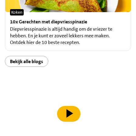
Koken
10x Gerechten met diepvriesspinazie
Diepvriesspinazie is altijd handig om de vriezer te
hebben. En je kunt er zoveel lekkers mee maken.
Ontdek hier de 10 beste recepten.
Bekijk alle blogs
speel video af