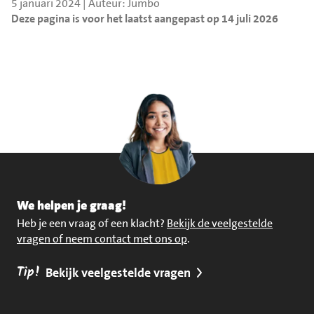
5 januari 2024 | Auteur: Jumbo
Deze pagina is voor het laatst aangepast op 14 juli 2026
We helpen je graag!
Heb je een vraag of een klacht?
Bekijk de veelgestelde
vragen of neem contact met ons op
.
Tip!
Bekijk veelgestelde vragen