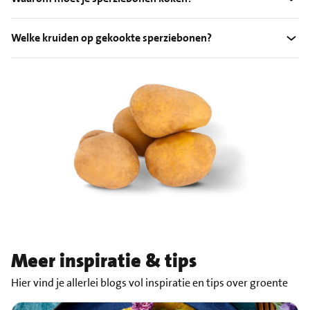
Welke kruiden op gekookte sperziebonen?
Meer inspiratie & tips
Hier vind je allerlei blogs vol inspiratie en tips over groente