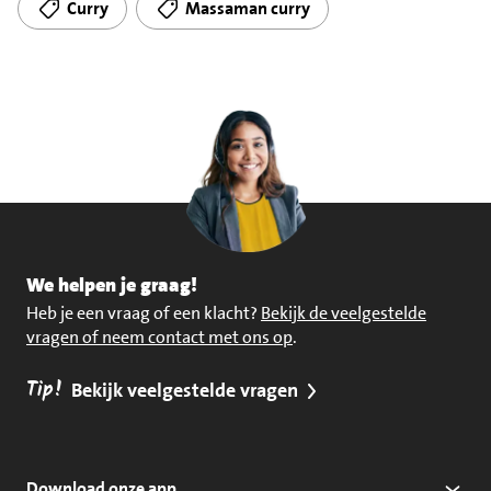
Curry
Massaman curry
We helpen je graag!
Heb je een vraag of een klacht?
Bekijk de veelgestelde
vragen of neem contact met ons op
.
Tip!
Bekijk veelgestelde vragen
Download onze app