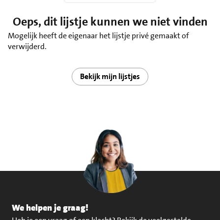
Oeps, dit lijstje kunnen we niet vinden
Mogelijk heeft de eigenaar het lijstje privé gemaakt of
verwijderd.
Bekijk mijn lijstjes
We helpen je graag!