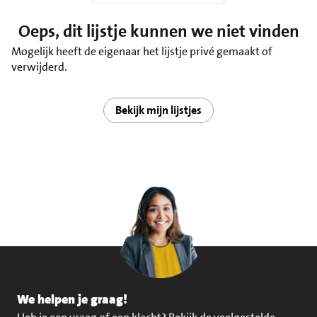
Oeps, dit lijstje kunnen we niet vinden
Mogelijk heeft de eigenaar het lijstje privé gemaakt of
verwijderd.
Bekijk mijn lijstjes
We helpen je graag!