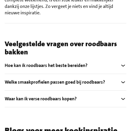
dankzij onze lijstjes. Zo vergeet je niets en vind je altijd
nieuwe inspiratie.
Veelgestelde vragen over roodbaars
bakken
Hoe kan ik roodbaars het beste bereiden?
Welke smaakprofielen passen goed bij roodbaars?
Waar kan ik verse roodbaars kopen?
Blogs voor meer kookinspiratie