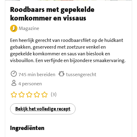
Roodbaars met gepekelde
komkommer en vissaus
Magazine
Een heerlijk gerecht van roodbaarsfilet op de huidkant
gebakken, geserveerd met zoetzure venkel en
gepekelde komkommer en saus van bieslook en
visbouillon. Een verfijnde en bijzondere smaakervaring.
745 min bereiden
tussengerecht
4 personen
(3)
Bekijk het volledige recept
Ingrediënten