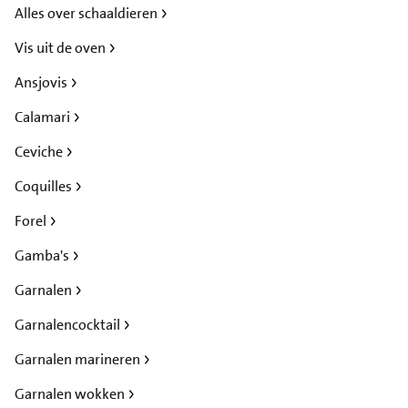
Alles over schaaldieren
Vis uit de oven
Ansjovis
Calamari
Ceviche
Coquilles
Forel
Gamba's
Garnalen
Garnalencocktail
Garnalen marineren
Garnalen wokken