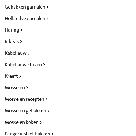
Gebakken garnalen
Hollandse garnalen
Haring
Inktvis
Kabeljauw
Kabeljauw stoven
Kreeft
Mosselen
Mosselen recepten
Mosselen gebakken
Mosselen koken
Pangasiusfilet bakken