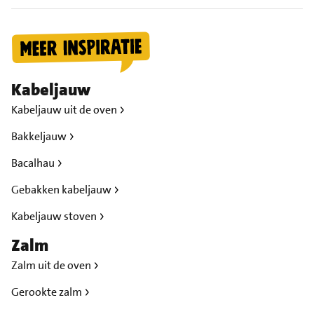
Kabeljauw
Kabeljauw uit de oven
Bakkeljauw
Bacalhau
Gebakken kabeljauw
Kabeljauw stoven
Zalm
Zalm uit de oven
Gerookte zalm