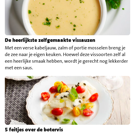
De heerlijkste zelfgemaakte vissauzen
Met een verse kabeljauw, zalm of portie mosselen breng je
de zee naar je eigen keuken. Hoewel deze vissoorten zelf al
een heerlijke smaak hebben, wordt je gerecht nog lekkerder
met een saus.
5 feitjes over de botervis