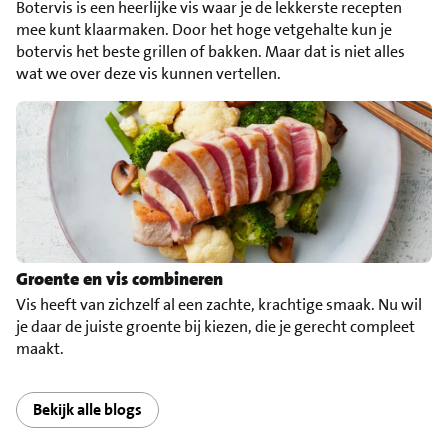
Botervis is een heerlijke vis waar je de lekkerste recepten
mee kunt klaarmaken. Door het hoge vetgehalte kun je
botervis het beste grillen of bakken. Maar dat is niet alles
wat we over deze vis kunnen vertellen.
Groente en vis combineren
Vis heeft van zichzelf al een zachte, krachtige smaak. Nu wil
je daar de juiste groente bij kiezen, die je gerecht compleet
maakt.
Bekijk alle blogs