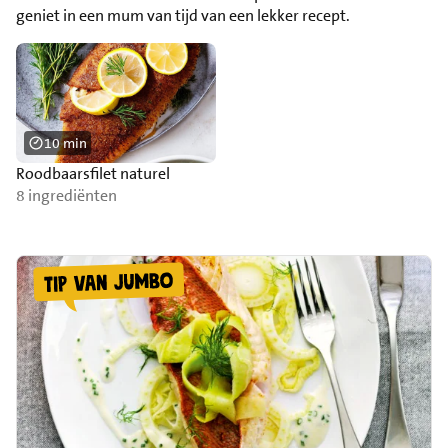
geniet in een mum van tijd van een lekker recept.
10 min
Roodbaarsfilet naturel
8 ingrediënten