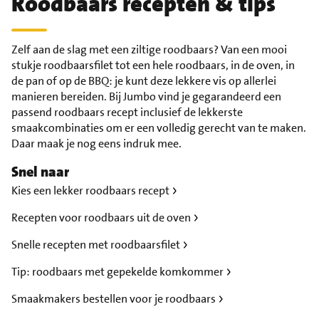
Roodbaars recepten & tips
Zelf aan de slag met een ziltige roodbaars? Van een mooi
stukje roodbaarsfilet tot een hele roodbaars, in de oven, in
de pan of op de BBQ: je kunt deze lekkere vis op allerlei
manieren bereiden. Bij Jumbo vind je gegarandeerd een
passend roodbaars recept inclusief de lekkerste
smaakcombinaties om er een volledig gerecht van te maken.
Daar maak je nog eens indruk mee.
Snel naar
Kies een lekker roodbaars recept
Recepten voor roodbaars uit de oven
Snelle recepten met roodbaarsfilet
Tip: roodbaars met gepekelde komkommer
Smaakmakers bestellen voor je roodbaars