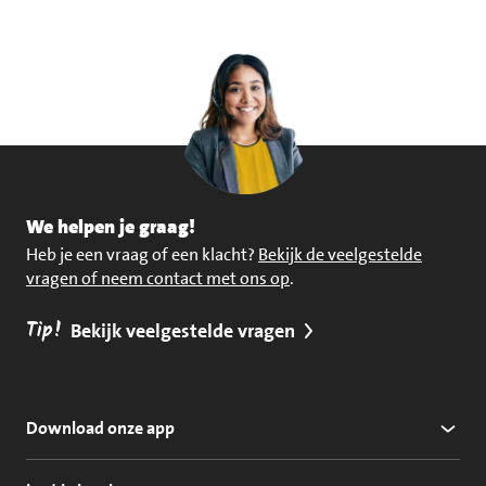
We helpen je graag!
Heb je een vraag of een klacht?
Bekijk de veelgestelde
vragen of neem contact met ons op
.
Tip!
Bekijk veelgestelde vragen
Download onze app