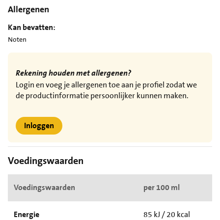
Allergenen
Kan bevatten:
Noten
Rekening houden met allergenen?
Login en voeg je allergenen toe aan je profiel zodat we
de productinformatie persoonlijker kunnen maken.
Inloggen
Voedingswaarden
Voedingswaarden
per 100 ml
Energie
85 kJ / 20 kcal