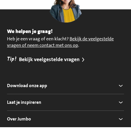
We helpen je graag!
Heb je een vraag of een klacht?
Bekijk de veelgestelde
vragen of neem contact met ons op
.
Tip!
Bekijk veelgestelde vragen
Download onze app
Laat je inspireren
Over Jumbo