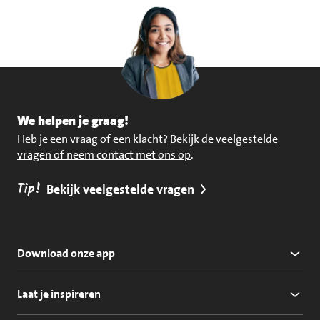
We helpen je graag!
Heb je een vraag of een klacht?
Bekijk de veelgestelde
vragen of neem contact met ons op
.
Tip!
Bekijk veelgestelde vragen
Download onze app
Laat je inspireren