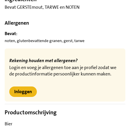
Bevat GERSTEmout, TARWE en NOTEN
Allergenen
Bevat:
noten, glutenbevattende granen, gerst, tarwe
Rekening houden met allergenen?
Login en voeg je allergenen toe aan je profiel zodat we
de productinformatie persoonlijker kunnen maken.
Inloggen
Productomschrijving
Bier