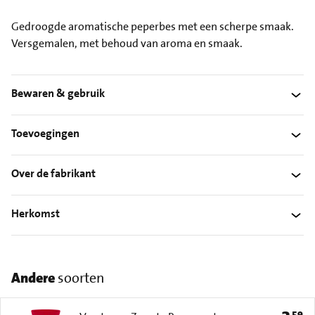
Gedroogde aromatische peperbes met een scherpe smaak.
Versgemalen, met behoud van aroma en smaak.
Bewaren & gebruik
Toevoegingen
Over de fabrikant
Herkomst
Andere
soorten
59