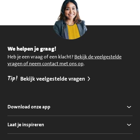
We helpen je graag!
Heb je een vraag of een klacht?
Bekijk de veelgestelde
vragen of neem contact met ons op
.
Tip!
Bekijk veelgestelde vragen
Download onze app
Laat je inspireren