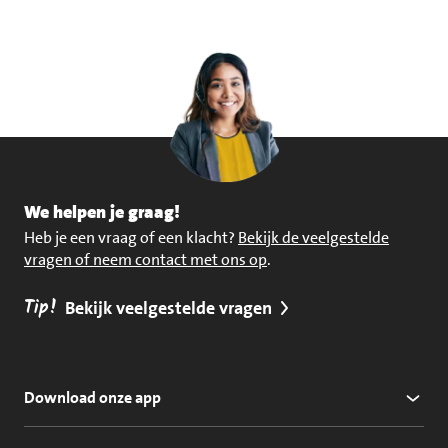
We helpen je graag!
Heb je een vraag of een klacht?
Bekijk de veelgestelde
vragen of neem contact met ons op
.
Tip!
Bekijk veelgestelde vragen
Download onze app