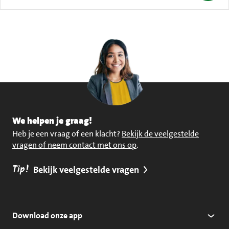
We helpen je graag!
Heb je een vraag of een klacht?
Bekijk de veelgestelde
vragen of neem contact met ons op
.
Tip!
Bekijk veelgestelde vragen
Download onze app