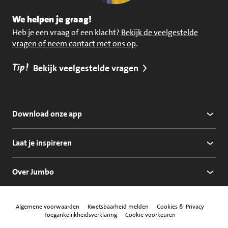
We helpen je graag!
Heb je een vraag of een klacht?
Bekijk de veelgestelde
vragen of neem contact met ons op
.
Tip!
Bekijk veelgestelde vragen
Download onze app
Laat je inspireren
Over Jumbo
Algemene voorwaarden
Kwetsbaarheid melden
Cookies & Privacy
Toegankelijkheidsverklaring
Cookie voorkeuren