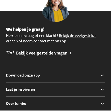
We helpen je graag!
Heb je een vraag of een klacht?
Bekijk de veelgestelde
vragen of neem contact met ons op
.
Tip!
Bekijk veelgestelde vragen
Download onze app
Laat je inspireren
Over Jumbo