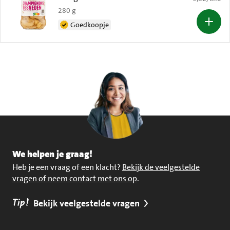
280 g
Goedkoopje
We helpen je graag!
Heb je een vraag of een klacht?
Bekijk de veelgestelde
vragen of neem contact met ons op
.
Tip!
Bekijk veelgestelde vragen