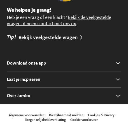
We helpen je graag!
Heb je een vraag of een klacht?
Bekijk de veelgestelde
vragen of neem contact met ons op
.
Tip!
Bekijk veelgestelde vragen
Download onze app
Laat je inspireren
Over Jumbo
Algemene voorwaarden
Kwetsbaarheid melden
Cookies & Privacy
Toegankelijkheidsverklaring
Cookie voorkeuren