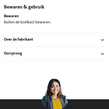
Bewaren & gebruik
Bewaren
Buiten de koelkast bewaren.
Over de fabrikant
Oorsprong