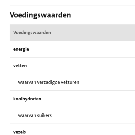
Voedingswaarden
Voedingswaarden
energie
vetten
waarvan verzadigde vetzuren
koolhydraten
waarvan suikers
vezels