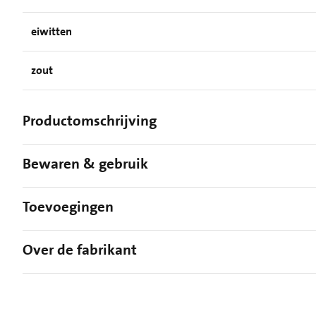
eiwitten
zout
Productomschrijving
Bewaren & gebruik
Toevoegingen
Over de fabrikant