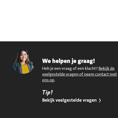
We helpen je graag!
Heb je een vraag of een klacht?
Bekijk de
veelgestelde vragen of neem contact met
ons op
.
Tip!
Bekijk veelgestelde vragen