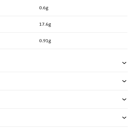
0.6g
17.6g
0.91g