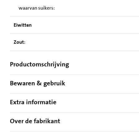
waarvan suikers:
Eiwitten
Zout:
Productomschrijving
Bewaren & gebruik
Extra informatie
Over de fabrikant