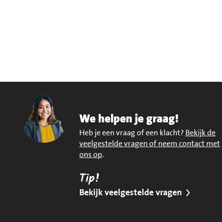
We helpen je graag!
Heb je een vraag of een klacht?
Bekijk de
veelgestelde vragen of neem contact met
ons op
.
Tip!
Bekijk veelgestelde vragen