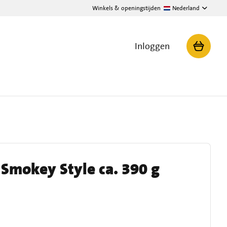
Winkels & openingstijden
Nederland
Inloggen
Smokey Style ca. 390 g