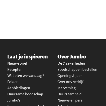
Laat je inspireren
Over Jumbo
Nieuwsbrief
De 7 Zekerheden
Recepten
Boodschappen bestellen
Wat eten we vandaag?
Openingstijden
Folder
Over ons bedrijf
Aanbiedingen
Jaarverslag
Duurzame boodschap
Duurzaamheid
Jumbo's
Nieuws en pers