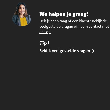
We helpen je graag!
Heb je een vraag of een klacht?
Bekijk de
veelgestelde vragen of neem contact met
ons op
.
Tip!
Bekijk veelgestelde vragen