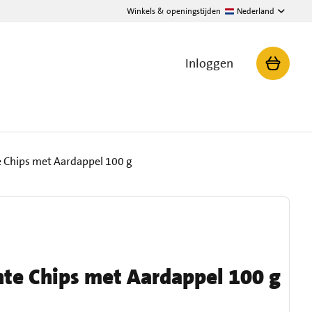
Winkels & openingstijden
Nederland
Inloggen
 Chips met Aardappel 100 g
te Chips met Aardappel 100 g