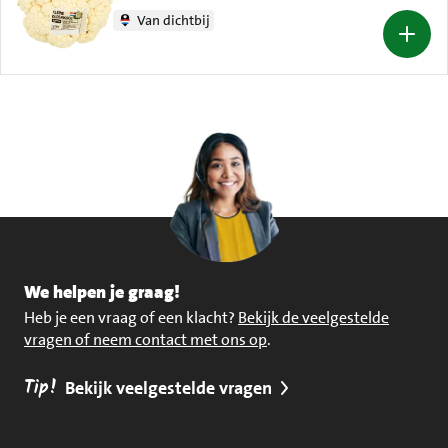
Van dichtbij
We helpen je graag!
Heb je een vraag of een klacht?
Bekijk de veelgestelde
vragen of neem contact met ons op
.
Tip!
Bekijk veelgestelde vragen