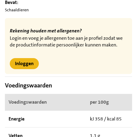
Bevat:
Schaaldieren
Rekening houden met allergenen?
Login en voeg je allergenen toe aan je profiel zodat we
de productinformatie persoonlijker kunnen maken.
Inloggen
Voedingswaarden
Voedingswaarden
per 100g
Energie
kJ 358 / kcal 85
Vetten
1,1 g