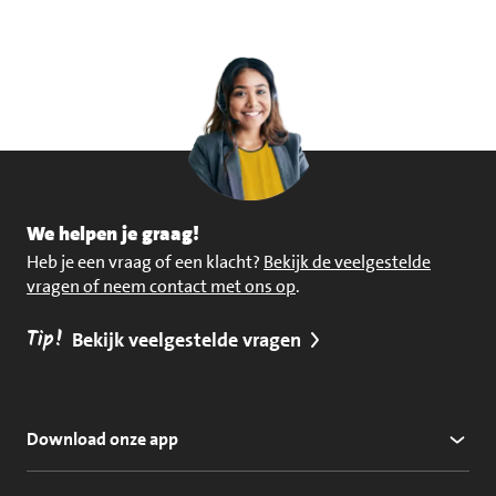
We helpen je graag!
Heb je een vraag of een klacht?
Bekijk de veelgestelde
vragen of neem contact met ons op
.
Tip!
Bekijk veelgestelde vragen
Download onze app