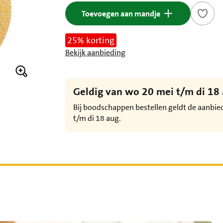
Toevoegen aan mandje
25% korting
Bekijk aanbieding
Geldig van wo 20 mei t/m di 18
Bij boodschappen bestellen geldt de aanbi
t/m di 18 aug.