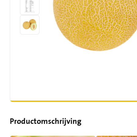
Productomschrijving