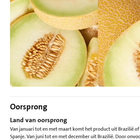
Oorsprong
Land van oorsprong
Van januari tot en met maart komt het product uit Brazilië of
Spanje. Van juni tot en met december uit Brazilië. Door on