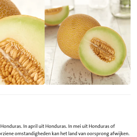
 Honduras. In april uit Honduras. In mei uit Honduras of
voorziene omstandigheden kan het land van oorsprong afwijken.