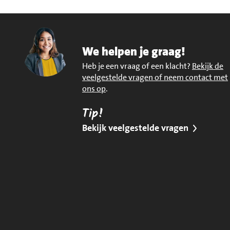
We helpen je graag!
Heb je een vraag of een klacht?
Bekijk de
veelgestelde vragen of neem contact met
ons op
.
Tip!
Bekijk veelgestelde vragen