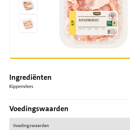
Ingrediënten
Kippenvlees
Voedingswaarden
Voedingswaarden