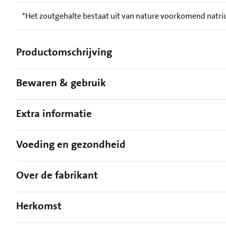
*Het zoutgehalte bestaat uit van nature voorkomend natr
Productomschrijving
Bewaren & gebruik
Extra informatie
Voeding en gezondheid
Over de fabrikant
Herkomst