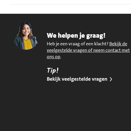
We helpen je graag!
Heb je een vraag of een klacht?
Bekijk de
veelgestelde vragen of neem contact met
ons op
.
Tip!
Bekijk veelgestelde vragen