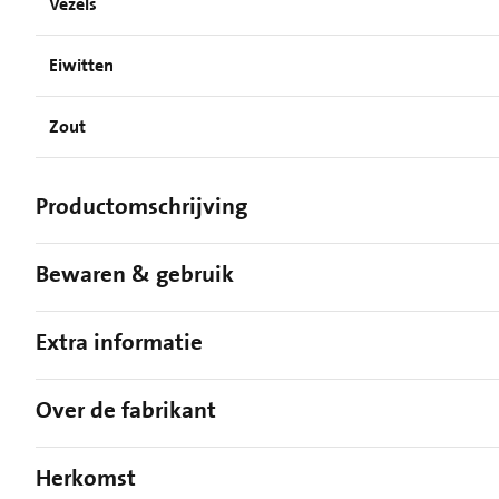
Vezels
Eiwitten
Zout
Productomschrijving
Bewaren & gebruik
Extra informatie
Over de fabrikant
Herkomst