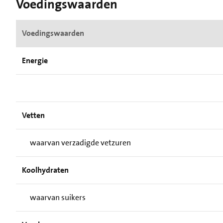
Voedingswaarden
Voedingswaarden
Energie
Vetten
waarvan verzadigde vetzuren
Koolhydraten
waarvan suikers