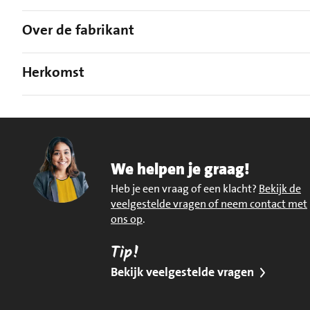
Over de fabrikant
Herkomst
We helpen je graag!
Heb je een vraag of een klacht?
Bekijk de
veelgestelde vragen of neem contact met
ons op
.
Tip!
Bekijk veelgestelde vragen