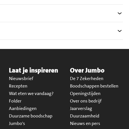
Laat je inspireren
Over Jumbo
Nieuwsbrief
De 7 Zekerheden
Recepten
Boodschappen bestellen
Wat eten we vandaag?
Openingstijden
Folder
Over ons bedrijf
Aanbiedingen
Jaarverslag
Duurzame boodschap
Duurzaamheid
Jumbo's
Nieuws en pers