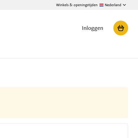
Winkels & openingstijden
Nederland
Inloggen