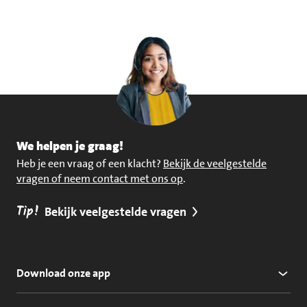
We helpen je graag!
Heb je een vraag of een klacht?
Bekijk de veelgestelde
vragen of neem contact met ons op
.
Tip!
Bekijk veelgestelde vragen
Download onze app