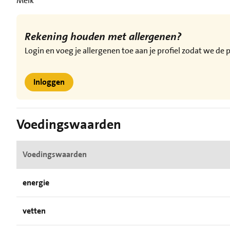
Melk
Rekening houden met allergenen?
Login en voeg je allergenen toe aan je profiel zodat we d
Inloggen
Voedingswaarden
Voedingswaarden
energie
vetten