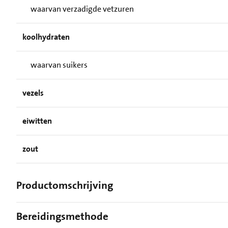
waarvan verzadigde vetzuren
koolhydraten
waarvan suikers
vezels
eiwitten
zout
Productomschrijving
Bereidingsmethode