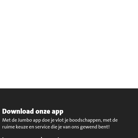
Download onze app
Met de Jumbo app doe je vlot je boodschappen, met de
ruime keuze en service die je van ons gewend bent!