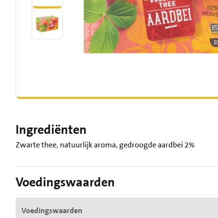
Ingrediënten
Zwarte thee, natuurlijk aroma, gedroogde aardbei 2%
Voedingswaarden
Voedingswaarden