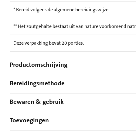
* Bereid volgens de algemene bereidingswijze.
** Het zoutgehalte bestaat uit van nature voorkomend nat
Deze verpakking bevat 20 porties.
Productomschrijving
Bereidingsmethode
Bewaren & gebruik
Toevoegingen