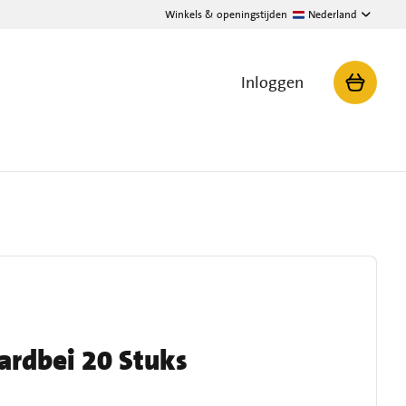
Winkels & openingstijden
Nederland
Inloggen
ardbei 20 Stuks