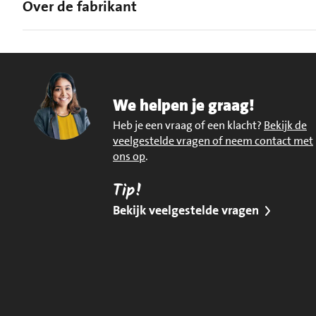
Over de fabrikant
We helpen je graag!
Heb je een vraag of een klacht?
Bekijk de
veelgestelde vragen of neem contact met
ons op
.
Tip!
Bekijk veelgestelde vragen