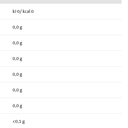
kJ 0/ kcal 0
0,0 g
0,0 g
0,0 g
0,0 g
0,0 g
0,0 g
<0,1 g