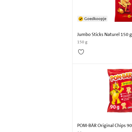
Goedkoopje
Jumbo Sticks Naturel 150 
150 g
POM-BÄR Original Chips 90