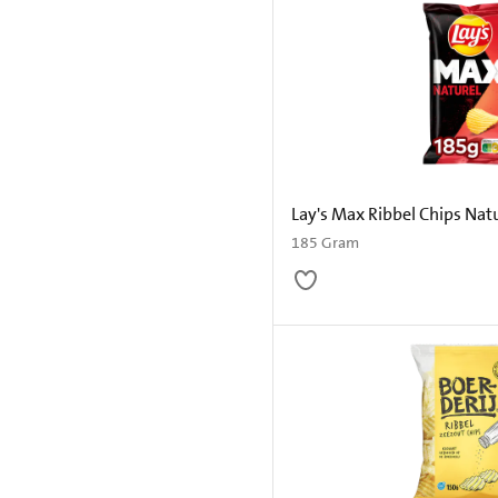
Lay's Max Ribbel Chips Nat
185 Gram