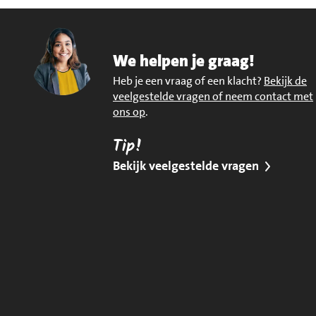
We helpen je graag!
Heb je een vraag of een klacht?
Bekijk de
veelgestelde vragen of neem contact met
ons op
.
Tip!
Bekijk veelgestelde vragen