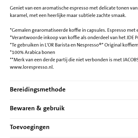
Geniet van een aromatische espresso met delicate tonen van
karamel, met een heerlijke maar subtiele zachte smaak.
*Gemalen gearomatiseerde koffie in capsules. Espresso met 
*Verantwoorde inkoop van koffie als onderdeel van het J
*Te gebruiken in L'OR Barista en Nespresso®* Original koffie
*100% Arabica bonen
**Merk van een derde partij die niet verbonden is met JACOB
www.lorespresso.nl.
Bereidingsmethode
Bewaren & gebruik
Toevoegingen