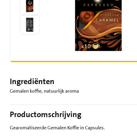
Ingrediënten
Gemalen koffie, natuurlijk aroma
Productomschrijving
Gearomatiseerde Gemalen Koffie in Capsules.