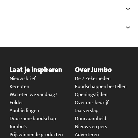
Laat je inspireren
Over Jumbo
Nieuwsbrief
De 7 Zekerheden
Recepten
Boodschappen bestellen
Wat eten we vandaag?
Openingstijden
Folder
Over ons bedrijf
Aanbiedingen
Jaarverslag
Duurzame boodschap
Duurzaamheid
Jumbo's
Nieuws en pers
Prijswinnende producten
Adverteren