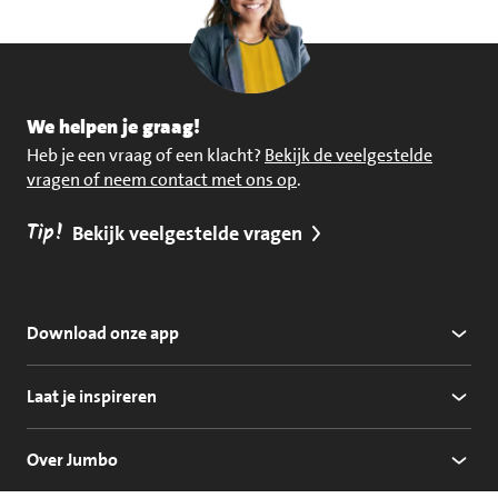
We helpen je graag!
Heb je een vraag of een klacht?
Bekijk de veelgestelde
vragen of neem contact met ons op
.
Tip!
Bekijk veelgestelde vragen
Download onze app
Laat je inspireren
Over Jumbo