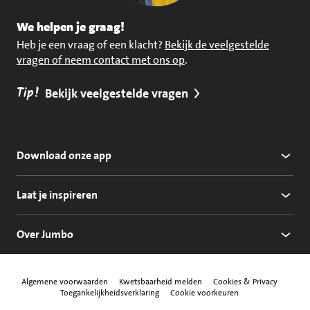
We helpen je graag!
Heb je een vraag of een klacht?
Bekijk de veelgestelde
vragen of neem contact met ons op
.
Tip!
Bekijk veelgestelde vragen
Download onze app
Laat je inspireren
Over Jumbo
Algemene voorwaarden
Kwetsbaarheid melden
Cookies & Privacy
Toegankelijkheidsverklaring
Cookie voorkeuren