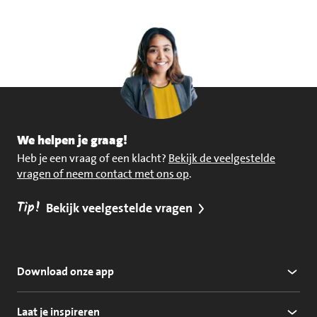
We helpen je graag!
Heb je een vraag of een klacht?
Bekijk de veelgestelde
vragen of neem contact met ons op
.
Tip!
Bekijk veelgestelde vragen
Download onze app
Laat je inspireren