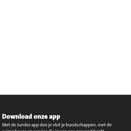
Download onze app
Met de Jumbo app doe je vlot je boodschappen, met de