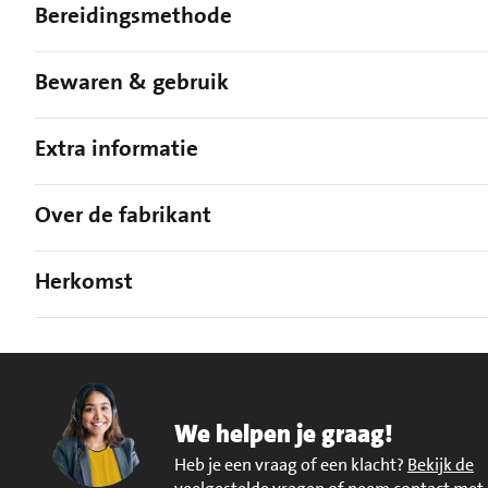
Bereidingsmethode
Bewaren & gebruik
Extra informatie
Over de fabrikant
Herkomst
We helpen je graag!
Heb je een vraag of een klacht?
Bekijk de