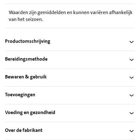
Waarden zijn gemiddelden en kunnen variëren afhankelijk
van het seizoen.
Productomschrijving
Bereidingsmethode
Bewaren & gebruik
Toevoegingen
Voeding en gezondheid
Over de fabrikant