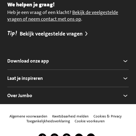
We helpen je graag!
Heb je een vraag of een klacht?
Bekijk de veelgestelde
vragen of neem contact met ons op
.
Tip!
Bekijk veelgestelde vragen
Download onze app
Laat je inspireren
Over Jumbo
Algemene voorwaarden
Kwetsbaarheid melden
Cookies & Privacy
Toegankelijkheidsverklaring
Cookie voorkeuren