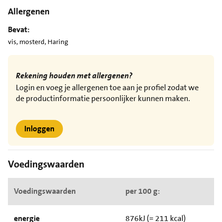
Allergenen
Bevat:
vis, mosterd, Haring
Rekening houden met allergenen?
Login en voeg je allergenen toe aan je profiel zodat we
de productinformatie persoonlijker kunnen maken.
Inloggen
Voedingswaarden
Voedingswaarden
per 100 g:
energie
876kJ (= 211 kcal)