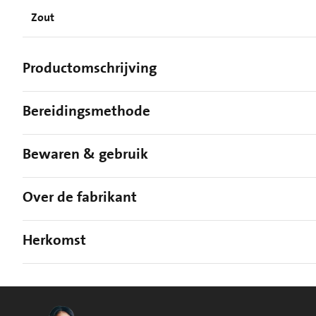
Zout
Productomschrijving
Bereidingsmethode
Bewaren & gebruik
Over de fabrikant
Herkomst