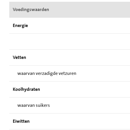
Voedingswaarden
Energie
Vetten
waarvan verzadigde vetzuren
Koolhydraten
waarvan suikers
Eiwitten