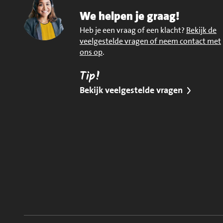
We helpen je graag!
Heb je een vraag of een klacht?
Bekijk de
veelgestelde vragen of neem contact met
ons op
.
Tip!
Bekijk veelgestelde vragen