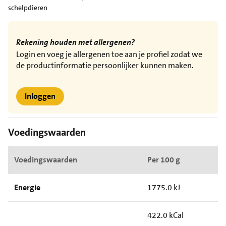
schelpdieren
Rekening houden met allergenen?
Login en voeg je allergenen toe aan je profiel zodat we
de productinformatie persoonlijker kunnen maken.
Inloggen
Voedingswaarden
Voedingswaarden
Per 100 g
Energie
1775.0 kJ
422.0 kCal