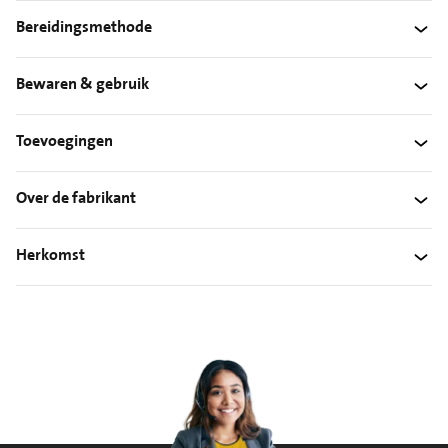
Bereidingsmethode
Bewaren & gebruik
Toevoegingen
Over de fabrikant
Herkomst