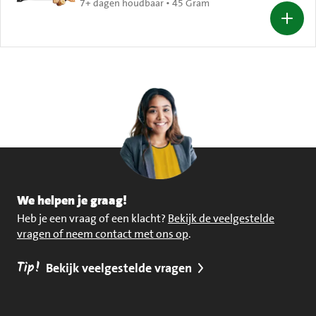
7+ dagen houdbaar • 45 Gram
We helpen je graag!
Heb je een vraag of een klacht?
Bekijk de veelgestelde
vragen of neem contact met ons op
.
Tip!
Bekijk veelgestelde vragen