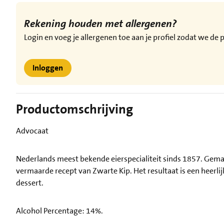
Rekening houden met allergenen?
Login en voeg je allergenen toe aan je profiel zodat we d
Inloggen
Productomschrijving
Advocaat
Nederlands meest bekende eierspecialiteit sinds 1857. Gemaa
vermaarde recept van Zwarte Kip. Het resultaat is een heerlij
dessert.
Alcohol Percentage: 14%.