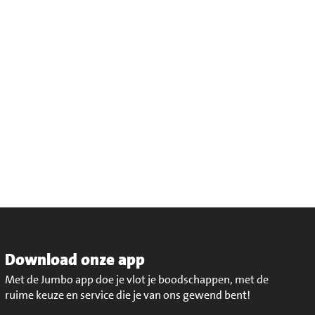
Download onze app
Met de Jumbo app doe je vlot je boodschappen, met de
ruime keuze en service die je van ons gewend bent!