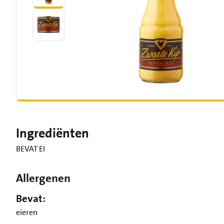
Ingrediënten
BEVAT EI
Allergenen
Bevat:
eieren