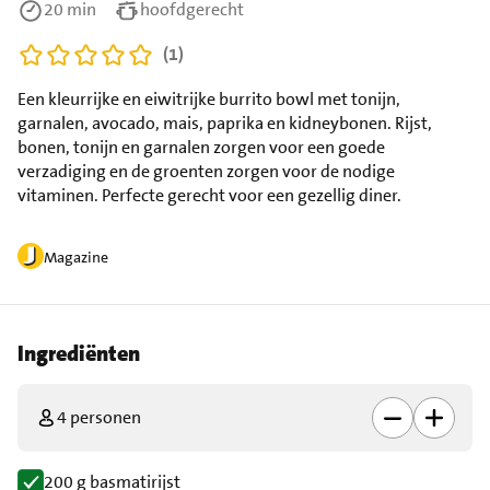
20 min
hoofdgerecht
(1)
Een kleurrijke en eiwitrijke burrito bowl met tonijn,
garnalen, avocado, mais, paprika en kidneybonen. Rijst,
bonen, tonijn en garnalen zorgen voor een goede
verzadiging en de groenten zorgen voor de nodige
vitaminen. Perfecte gerecht voor een gezellig diner.
Magazine
Ingrediënten
4 personen
200 g basmatirijst