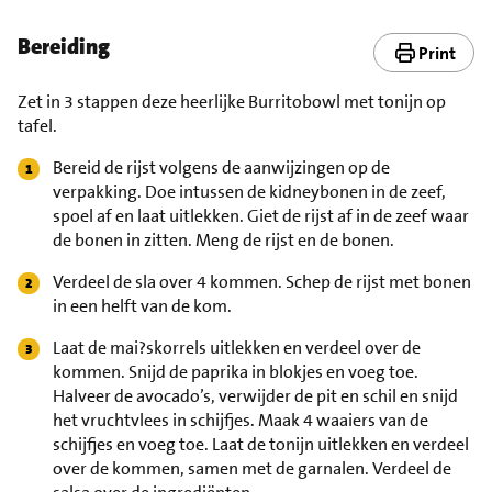
Bereiding
Print
Zet in 3 stappen deze heerlijke Burritobowl met tonijn op
tafel.
Bereid de rijst volgens de aanwijzingen op de
verpakking. Doe intussen de kidneybonen in de zeef,
spoel af en laat uitlekken. Giet de rijst af in de zeef waar
de bonen in zitten. Meng de rijst en de bonen.
Verdeel de sla over 4 kommen. Schep de rijst met bonen
in een helft van de kom.
Laat de mai?skorrels uitlekken en verdeel over de
kommen. Snijd de paprika in blokjes en voeg toe.
Halveer de avocado’s, verwijder de pit en schil en snijd
het vruchtvlees in schijfjes. Maak 4 waaiers van de
schijfjes en voeg toe. Laat de tonijn uitlekken en verdeel
over de kommen, samen met de garnalen. Verdeel de