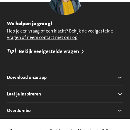
We helpen je graag!
Heb je een vraag of een klacht?
Bekijk de veelgestelde
vragen of neem contact met ons op
.
Tip!
Bekijk veelgestelde vragen
Download onze app
Laat je inspireren
Over Jumbo