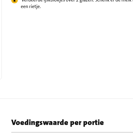
een rietje.
Voedingswaarde per portie