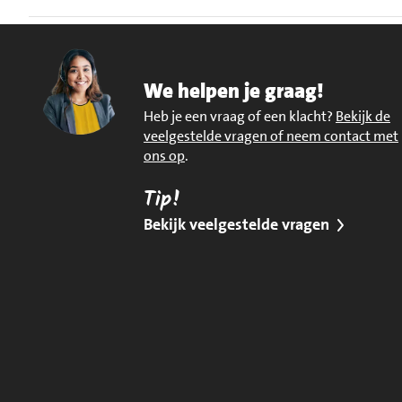
We helpen je graag!
Heb je een vraag of een klacht?
Bekijk de
veelgestelde vragen of neem contact met
ons op
.
Tip!
Bekijk veelgestelde vragen