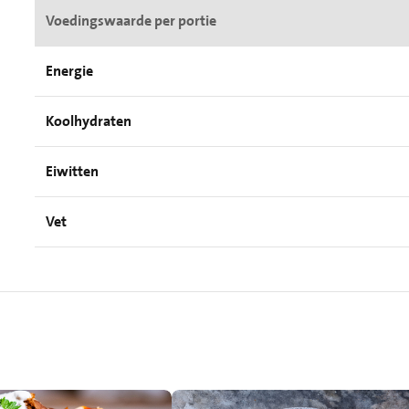
Voedingswaarde per portie
Energie
Koolhydraten
Eiwitten
Vet