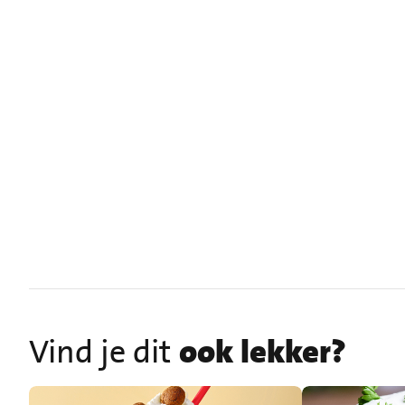
Vind je dit
ook lekker?