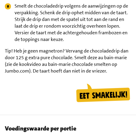
Smelt de chocoladedrip volgens de aanwijzingen op de
verpakking. Schenk de drip ophet midden van de taart.
Strijk de drip dan met de spatel uit tot aan de rand en
laat de drip er rondom voorzichtig overheen lopen.
Versier de taart met de achtergehouden frambozen en
de toppings naar keuze.
Tip!
Heb je geen magnetron? Vervang de chocoladedrip dan
door 125 g extra pure chocolade. Smelt deze au bain-marie
(zie de kookvideo au bain-marie chocolade smelten op
Jumbo.com). De taart hoeft dan niet in de vriezer.
Voedingswaarde per portie