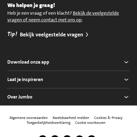
We helpen je graag!
Heb je een vraag of een klacht?
Bekijk de veelgestelde
vragen of neem contact met ons op
.
Tip!
Bekijk veelgestelde vragen
Download onze app
Laat je inspireren
Over Jumbo
Algemene voorwaarden
Kwetsbaarheid melden
Cookies & Privacy
Toegankelijkheidsverklaring
Cookie voorkeuren