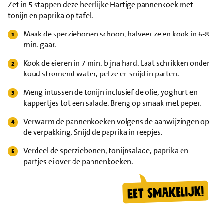
Zet in 5 stappen deze heerlijke Hartige pannenkoek met
tonijn en paprika op tafel.
Maak de sperziebonen schoon, halveer ze en kook in 6-8
min. gaar.
Kook de eieren in 7 min. bijna hard. Laat schrikken onder
koud stromend water, pel ze en snijd in parten.
Meng intussen de tonijn inclusief de olie, yoghurt en
kappertjes tot een salade. Breng op smaak met peper.
Verwarm de pannenkoeken volgens de aanwijzingen op
de verpakking. Snijd de paprika in reepjes.
Verdeel de sperziebonen, tonijnsalade, paprika en
partjes ei over de pannenkoeken.