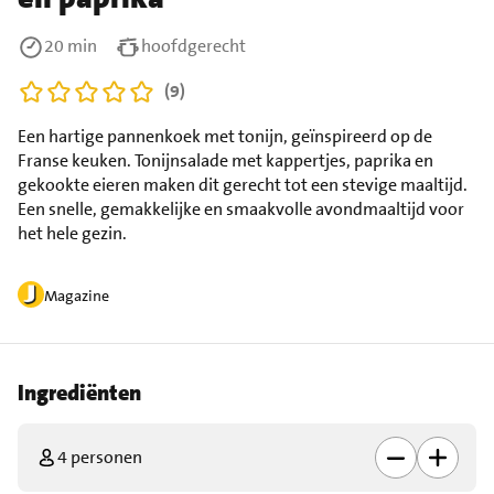
20 min
hoofdgerecht
(9)
Een hartige pannenkoek met tonijn, geïnspireerd op de
Franse keuken. Tonijnsalade met kappertjes, paprika en
gekookte eieren maken dit gerecht tot een stevige maaltijd.
Een snelle, gemakkelijke en smaakvolle avondmaaltijd voor
het hele gezin.
Magazine
Ingrediënten
4 personen