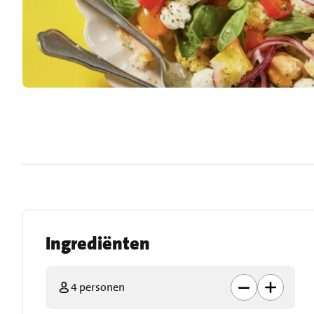
Ingrediënten
4 personen