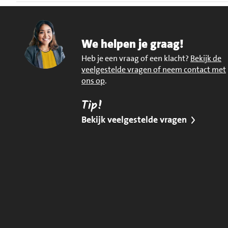
We helpen je graag!
Heb je een vraag of een klacht?
Bekijk de
veelgestelde vragen of neem contact met
ons op
.
Tip!
Bekijk veelgestelde vragen