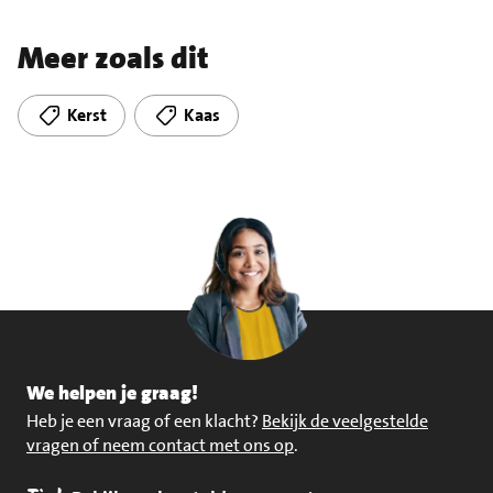
Meer zoals dit
Kerst
Kaas
We helpen je graag!
Heb je een vraag of een klacht?
Bekijk de veelgestelde
vragen of neem contact met ons op
.