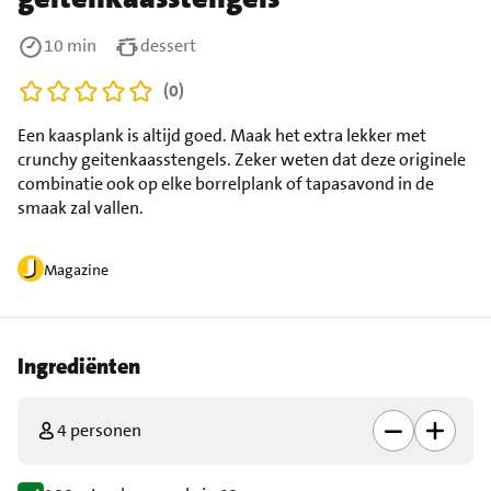
10 min
dessert
(0)
Een kaasplank is altijd goed. Maak het extra lekker met
crunchy geitenkaasstengels. Zeker weten dat deze originele
combinatie ook op elke borrelplank of tapasavond in de
smaak zal vallen.
Magazine
Ingrediënten
4 personen