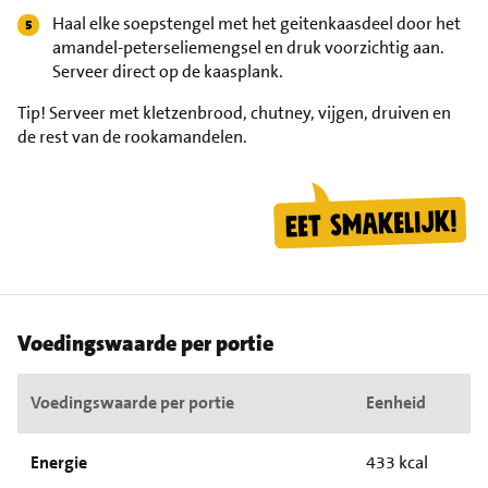
Haal elke soepstengel met het geitenkaasdeel door het
amandel-peterseliemengsel en druk voorzichtig aan.
Serveer direct op de kaasplank.
Tip!
Serveer met kletzenbrood, chutney, vijgen, druiven en
de rest van de rookamandelen.
Voedingswaarde per portie
Voedingswaarde per portie
Eenheid
Energie
433 kcal