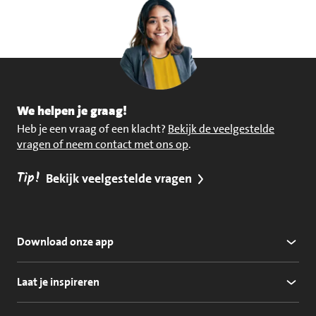
We helpen je graag!
Heb je een vraag of een klacht?
Bekijk de veelgestelde
vragen of neem contact met ons op
.
Tip!
Bekijk veelgestelde vragen
Download onze app
Laat je inspireren