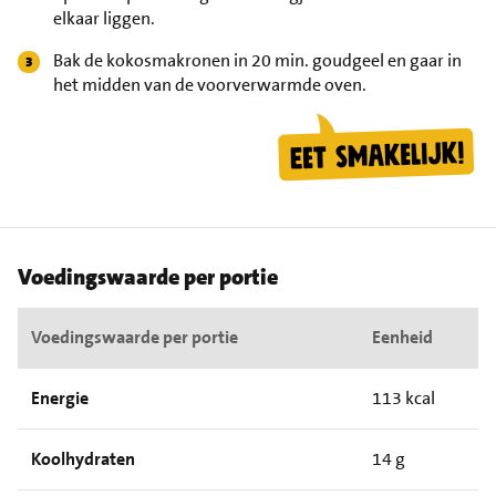
elkaar liggen.
Bak de kokosmakronen in 20 min. goudgeel en gaar in
het midden van de voorverwarmde oven.
Voedingswaarde per portie
Voedingswaarde per portie
Eenheid
Energie
113 kcal
Koolhydraten
14 g