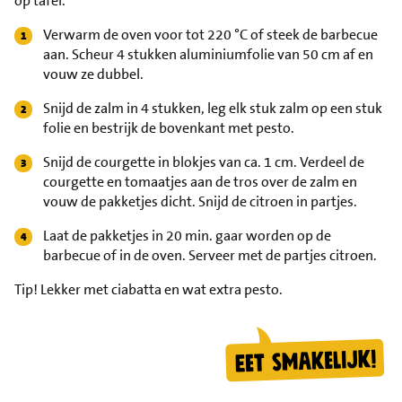
op tafel.
Verwarm de oven voor tot 220 °C of steek de barbecue
aan. Scheur 4 stukken aluminiumfolie van 50 cm af en
vouw ze dubbel.
Snijd de zalm in 4 stukken, leg elk stuk zalm op een stuk
folie en bestrijk de bovenkant met pesto.
Snijd de courgette in blokjes van ca. 1 cm. Verdeel de
courgette en tomaatjes aan de tros over de zalm en
vouw de pakketjes dicht. Snijd de citroen in partjes.
Laat de pakketjes in 20 min. gaar worden op de
barbecue of in de oven. Serveer met de partjes citroen.
Tip!
Lekker met ciabatta en wat extra pesto.