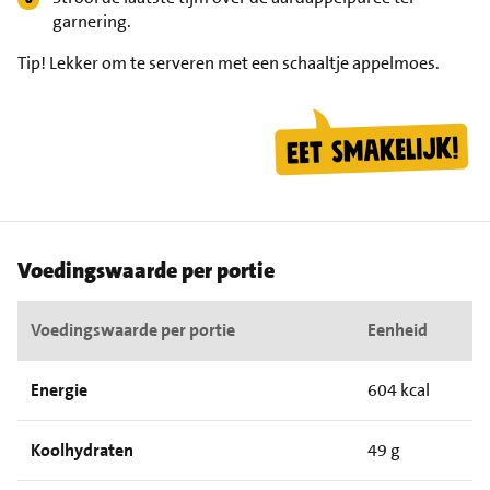
garnering.
Tip!
Lekker om te serveren met een schaaltje appelmoes.
Voedingswaarde per portie
Voedingswaarde per portie
Eenheid
Energie
604 kcal
Koolhydraten
49 g